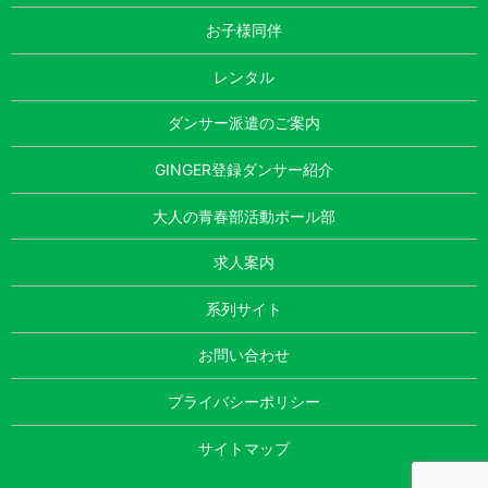
お子様同伴
レンタル
ダンサー派遣のご案内
GINGER登録ダンサー紹介
大人の青春部活動ポール部
求人案内
系列サイト
お問い合わせ
プライバシーポリシー
サイトマップ