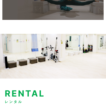
RENTAL
レンタル