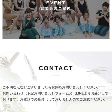
EVENT
発表会のご案内
CONTACT
ご不明な点などございましたらお気軽お問い合わせください。
お問い合わせは下記お問い合わせフォーム又はLINEよりお受けして
おります。
お電話での受付はしておりませんのでご注意ください。