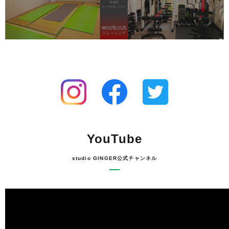
YouTube
studio GINGER公式チャンネル