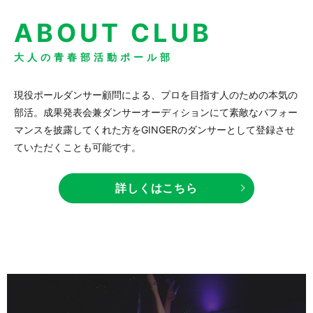
ABOUT CLUB
大人の青春部活動ポール部
現役ポールダンサー顧問による、プロを目指す人のための本気の
部活。成果発表会兼ダンサーオーディションにて素敵なパフォー
マンスを披露してくれた方をGINGERのダンサーとして登録させ
ていただくことも可能です。
詳しくはこちら