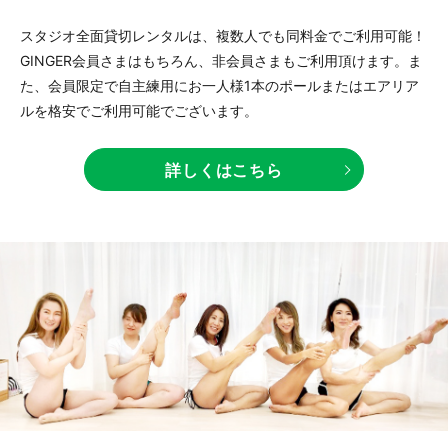
スタジオ全面貸切レンタルは、複数人でも同料金でご利用可能！
GINGER会員さまはもちろん、非会員さまもご利用頂けます。ま
た、会員限定で自主練用にお一人様1本のポールまたはエアリア
ルを格安でご利用可能でございます。
詳しくはこちら