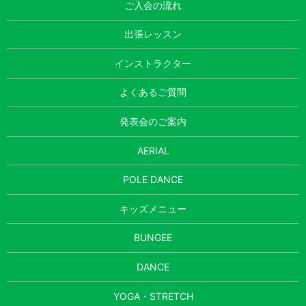
ご入会の流れ
出張レッスン
インストラクター
よくあるご質問
発表会のご案内
AERIAL
POLE DANCE
キッズメニュー
BUNGEE
DANCE
YOGA・STRETCH