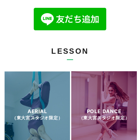
LESSON
AERIAL
POLE DANCE
（東大宮スタジオ限定）
（東大宮スタジオ限定）