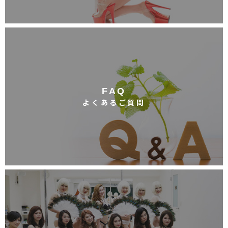
FAQ
よくあるご質問