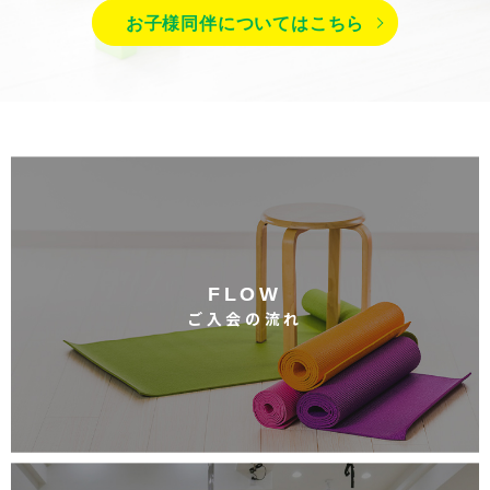
お子様同伴についてはこちら
FLOW
ご入会の流れ