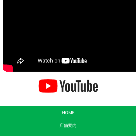
HOME
店舗案内