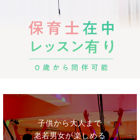
子供から大人まで
老若男女が楽しめる