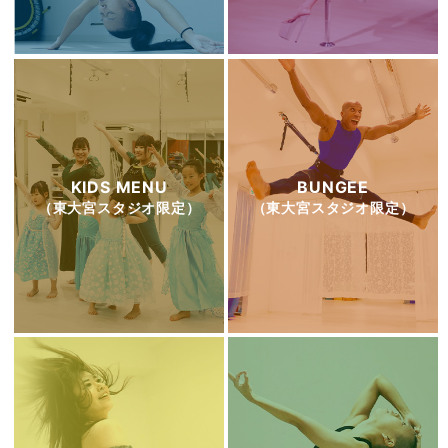
KIDS MENU
BUNGEE
（東大宮スタジオ限定）
（東大宮スタジオ限定）