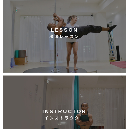
LESSON
出張レッスン
INSTRUCTOR
インストラクター