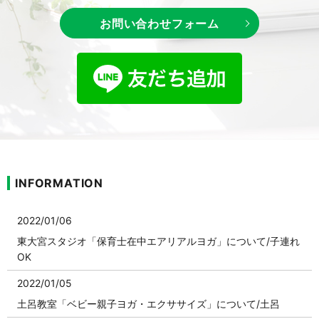
お問い合わせフォーム
INFORMATION
2022/01/06
東大宮スタジオ「保育士在中エアリアルヨガ」について/子連れ
OK
2022/01/05
土呂教室「ベビー親子ヨガ・エクササイズ」について/土呂