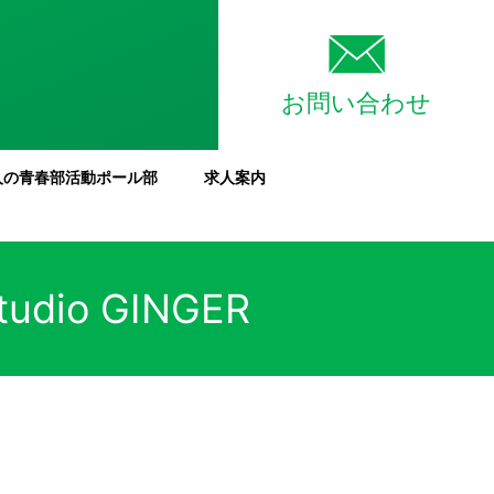
お問い合わせ
人の青春部活動ポール部
求人案内
o GINGER