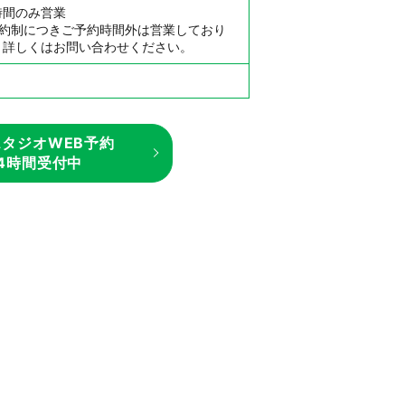
時間のみ営業
予約制につきご予約時間外は営業しており
。詳しくはお問い合わせください。
タジオWEB予約
24時間受付中