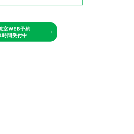
教室WEB予約
24時間受付中