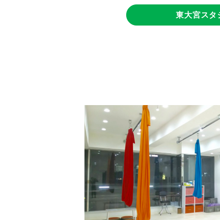
東大宮スタ