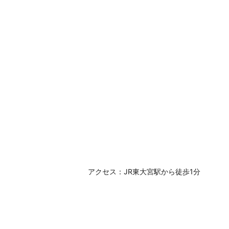
アクセス：JR東大宮駅から徒歩1分