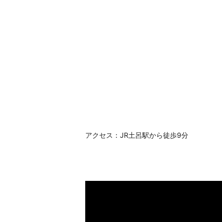
アクセス：JR土呂駅から徒歩9分