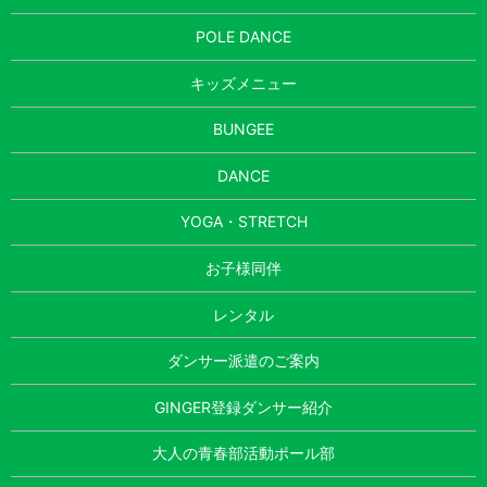
POLE DANCE
キッズメニュー
BUNGEE
DANCE
YOGA・STRETCH
お子様同伴
レンタル
ダンサー派遣のご案内
GINGER登録ダンサー紹介
大人の青春部活動ポール部