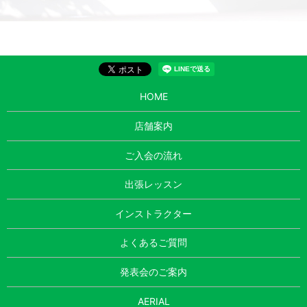
HOME
店舗案内
ご入会の流れ
出張レッスン
インストラクター
よくあるご質問
発表会のご案内
AERIAL