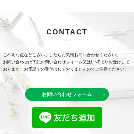
CONTACT
ご不明な点などございましたらお気軽お問い合わせください。
お問い合わせは下記お問い合わせフォーム又はLINEよりお受けして
おります。
お電話での受付はしておりませんのでご注意ください。
お問い合わせフォーム