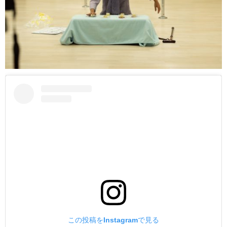
この投稿をInstagramで見る