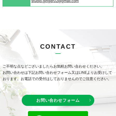
studio.ginger02@gmail.com
CONTACT
ご不明な点などございましたらお気軽お問い合わせください。
お問い合わせは下記お問い合わせフォーム又はLINEよりお受けして
おります。
お電話での受付はしておりませんのでご注意ください。
お問い合わせフォーム