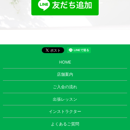
HOME
店舗案内
ご入会の流れ
出張レッスン
インストラクター
よくあるご質問