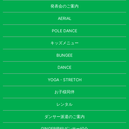
発表会のご案内
AERIAL
POLE DANCE
キッズメニュー
BUNGEE
DANCE
YOGA・STRETCH
お子様同伴
レンタル
ダンサー派遣のご案内
GINGER登録ダンサー紹介