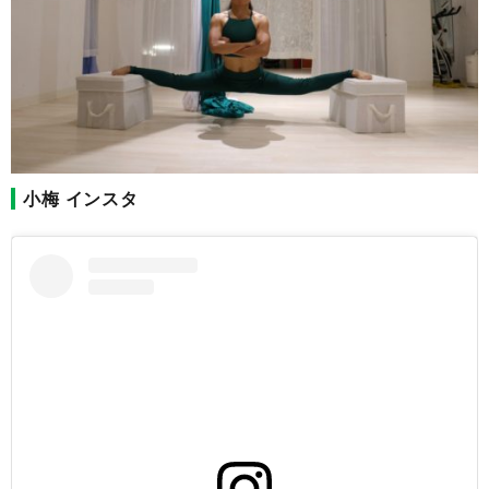
小梅 インスタ