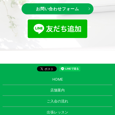
お問い合わせフォーム
HOME
店舗案内
ご入会の流れ
出張レッスン