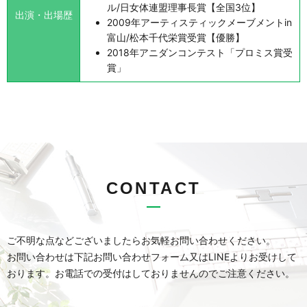
ル/日女体連盟理事長賞【全国3位】
出演・出場歴
2009年アーティスティックメーブメントin
富山/松本千代栄賞受賞【優勝】
2018年アニダンコンテスト「プロミス賞受
賞」
CONTACT
ご不明な点などございましたらお気軽お問い合わせください。
お問い合わせは下記お問い合わせフォーム又はLINEよりお受けして
おります。
お電話での受付はしておりませんのでご注意ください。