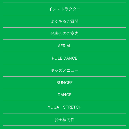
インストラクター
よくあるご質問
発表会のご案内
AERIAL
POLE DANCE
キッズメニュー
BUNGEE
DANCE
YOGA・STRETCH
お子様同伴